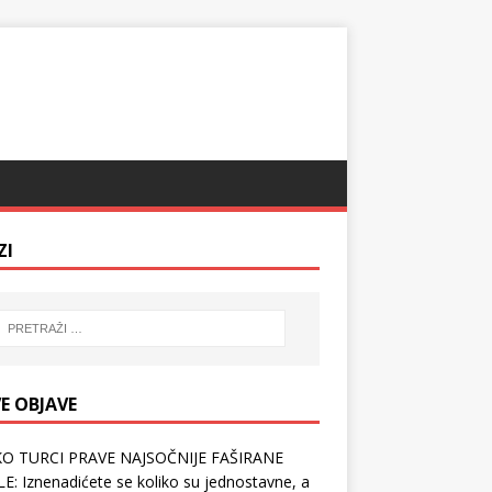
ZI
E OBJAVE
O TURCI PRAVE NAJSOČNIJE FAŠIRANE
E: Iznenadićete se koliko su jednostavne, a