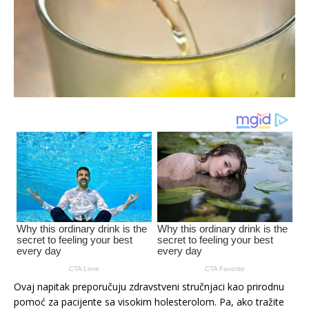
Ovaj napitak preporučuju zdravstveni stručnjaci kao prirodnu
pomoć za pacijente sa visokim holesterolom. Pa, ako tražite