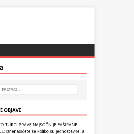
ZI
E OBJAVE
O TURCI PRAVE NAJSOČNIJE FAŠIRANE
E: Iznenadićete se koliko su jednostavne, a