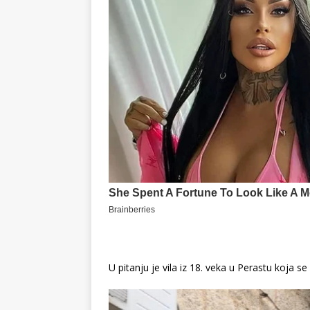
U pitanju je vila iz 18. veka u Perastu koja se