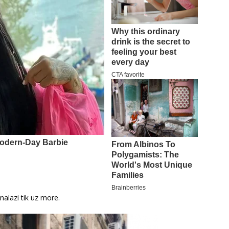
 nalazi tik uz more.