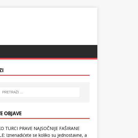
ZI
E OBJAVE
O TURCI PRAVE NAJSOČNIJE FAŠIRANE
E: Iznenadićete se koliko su jednostavne, a