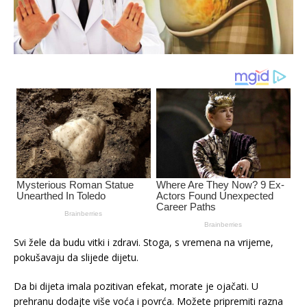
Svi žele da budu vitki i zdravi. Stoga, s vremena na vrijeme,
pokušavaju da slijede dijetu.
Da bi dijeta imala pozitivan efekat, morate je ojačati. U
prehranu dodajte više voća i povrća. Možete pripremiti razna