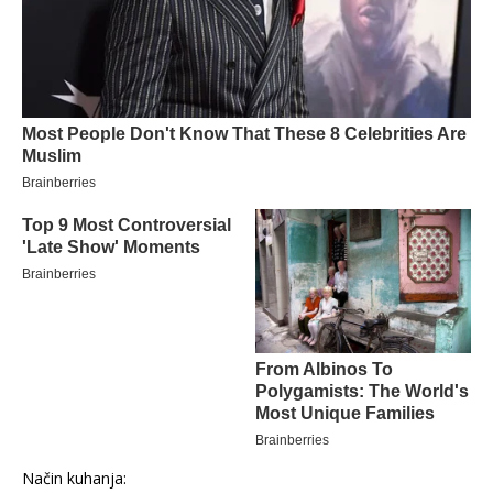
Način kuhanja: