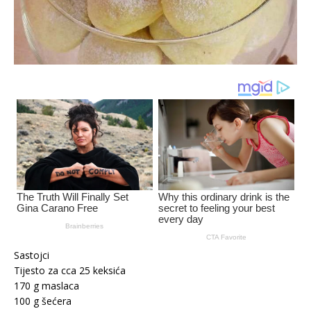
Sastojci
Tijesto za cca 25 keksića
170 g maslaca
100 g šećera