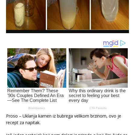
Proso – Uklanja kamen iz bubrega velikom brzinom, ovo je
recept za napitak.