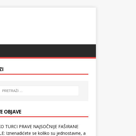
ZI
E OBJAVE
O TURCI PRAVE NAJSOČNIJE FAŠIRANE
E: Iznenadićete se koliko su jednostavne, a