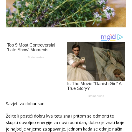
Savjeti za dobar san
Želite li postići dobru kvalitetu sna i pritom se odmoriti te
skupiti dovoljno energije za novi radni dan, dobro je znati koje
je najbolje vrijeme za spavanje. Jednom kada se otkrije način