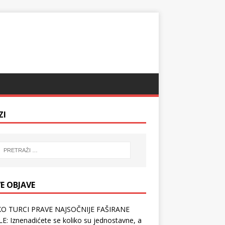
ZI
E OBJAVE
O TURCI PRAVE NAJSOČNIJE FAŠIRANE
E: Iznenadićete se koliko su jednostavne, a