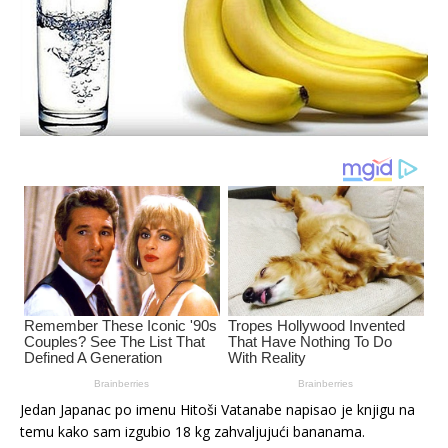
Jedan Japanac po imenu Hitoši Vatanabe napisao je knjigu na
temu kako sam izgubio 18 kg zahvaljujući bananama.