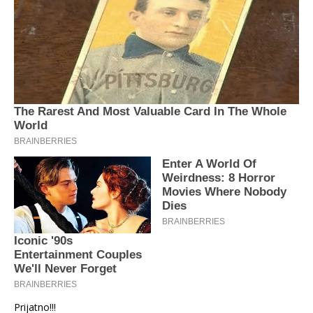
Prijatno!!!