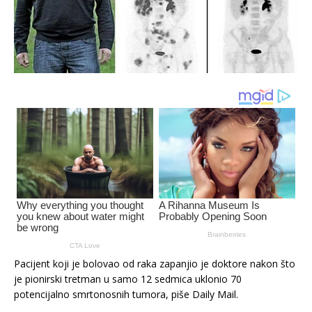
Pacijent koji je bolovao od raka zapanjio je doktore nakon što
je pionirski tretman u samo 12 sedmica uklonio 70
potencijalno smrtonosnih tumora, piše Daily Mail.