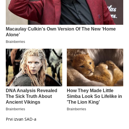
Prvi izvan SAD-a