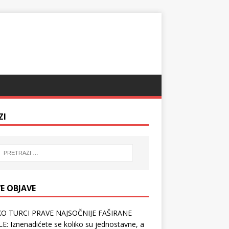
ZI
E OBJAVE
O TURCI PRAVE NAJSOČNIJE FAŠIRANE
E: Iznenadićete se koliko su jednostavne, a