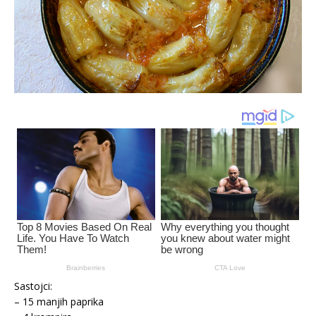
Sastojci:
– 15 manjih paprika