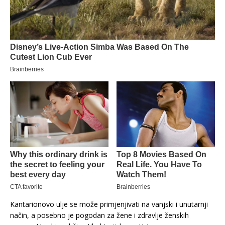
Kantarionovo ulje se može primjenjivati na vanjski i unutarnji
način, a posebno je pogodan za žene i zdravlje ženskih