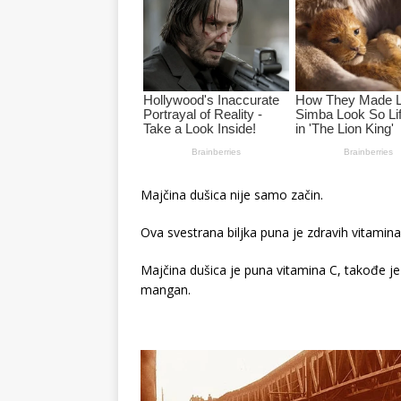
Majčina dušica nije samo začin.
Ova svestrana biljka puna je zdravih vitamina
Majčina dušica je puna vitamina C, takođe je 
mangan.