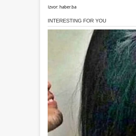
Izvor: haber.ba