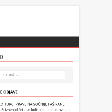
ZI
E OBJAVE
O TURCI PRAVE NAJSOČNIJE FAŠIRANE
E: Iznenadićete se koliko su jednostavne, a