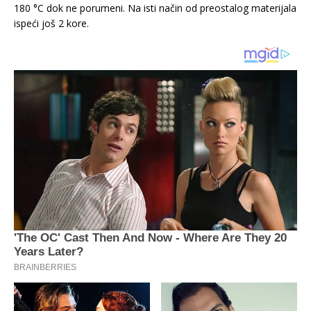
180 °C dok ne porumeni. Na isti način od preostalog materijala
ispeći još 2 kore.