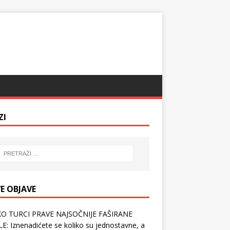
ZI
E OBJAVE
O TURCI PRAVE NAJSOČNIJE FAŠIRANE
E: Iznenadićete se koliko su jednostavne, a