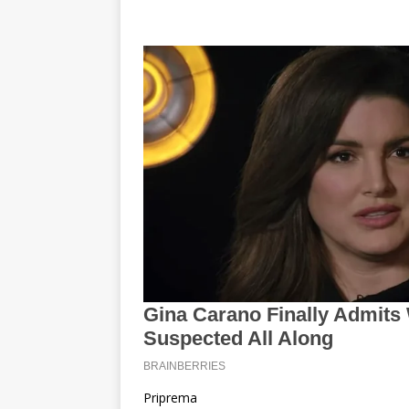
Priprema