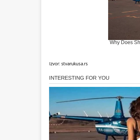
Izvor: stvarukusa.rs