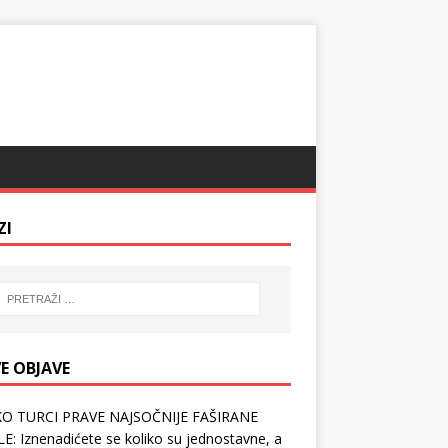
ZI
E OBJAVE
O TURCI PRAVE NAJSOČNIJE FAŠIRANE
E: Iznenadićete se koliko su jednostavne, a