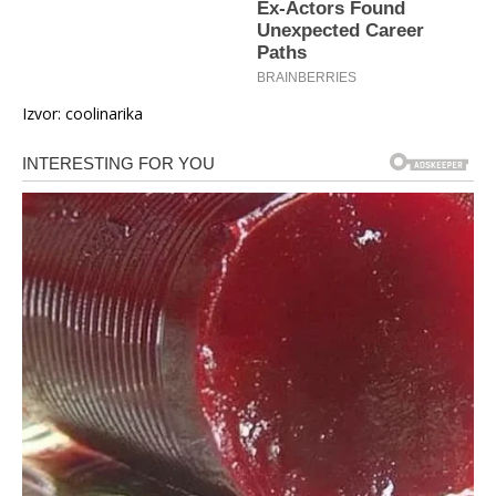
Izvor: coolinarika