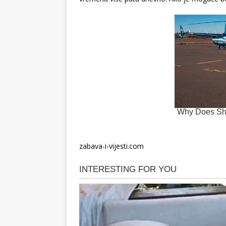
zabava-i-vijesti.com