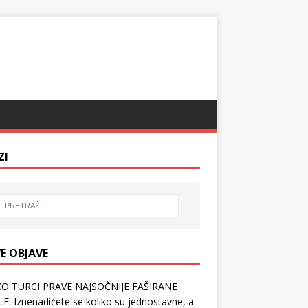
ZI
E OBJAVE
O TURCI PRAVE NAJSOČNIJE FAŠIRANE
E: Iznenadićete se koliko su jednostavne, a