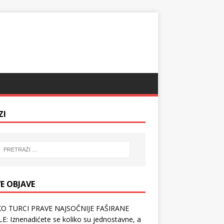
ZI
E OBJAVE
O TURCI PRAVE NAJSOČNIJE FAŠIRANE
E: Iznenadićete se koliko su jednostavne, a