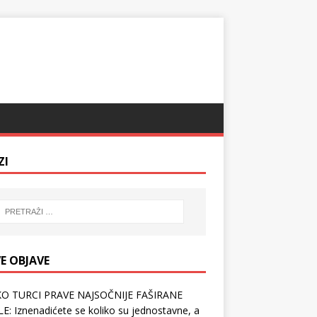
ZI
E OBJAVE
O TURCI PRAVE NAJSOČNIJE FAŠIRANE
E: Iznenadićete se koliko su jednostavne, a