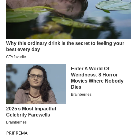
PRIPREMA: