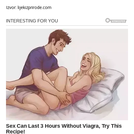
Izvor: lijekizprirode.com