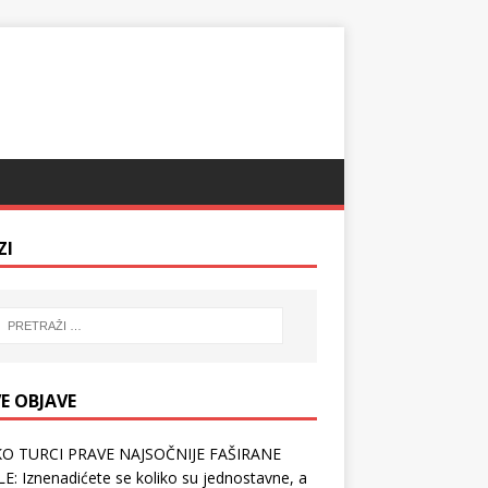
ZI
E OBJAVE
O TURCI PRAVE NAJSOČNIJE FAŠIRANE
E: Iznenadićete se koliko su jednostavne, a