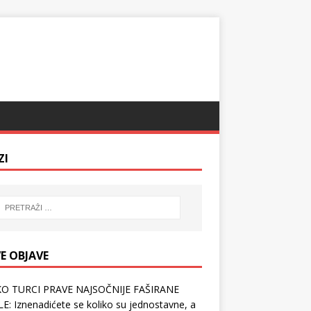
ZI
E OBJAVE
O TURCI PRAVE NAJSOČNIJE FAŠIRANE
E: Iznenadićete se koliko su jednostavne, a