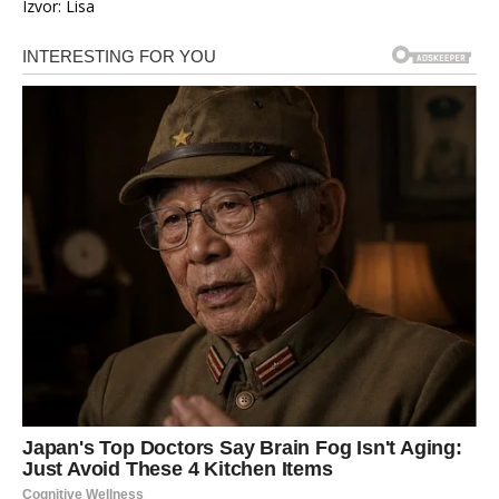
Izvor: Lisa