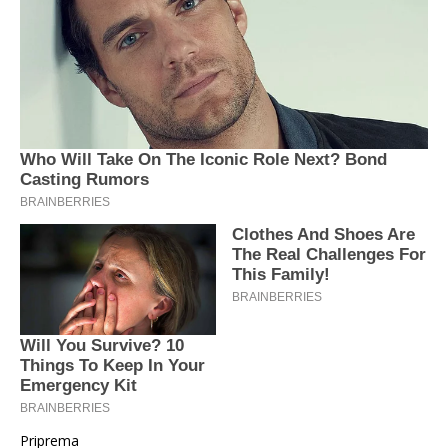
Priprema