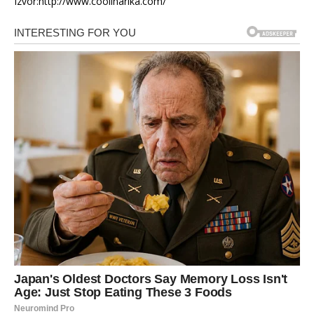
Izvor:http://www.coolinarika.com/