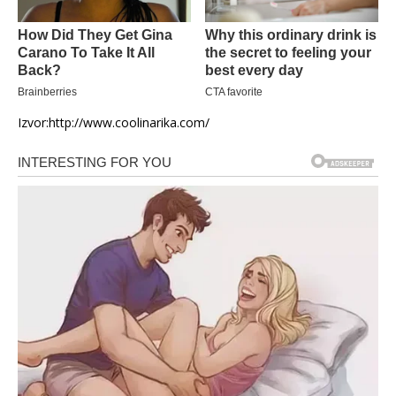
Izvor:http://www.coolinarika.com/