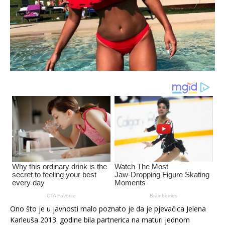
Ono što je u javnosti malo poznato je da je pjevačica Jelena
Karleuša 2013. godine bila partnerica na maturi jednom