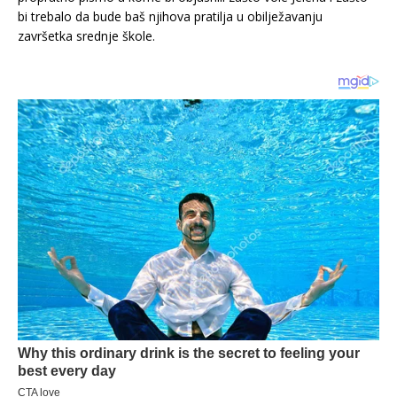
bi trebalo da bude baš njihova pratilja u obilježavanju
završetka srednje škole.