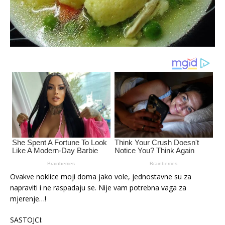
Ovakve noklice moji doma jako vole, jednostavne su za
napraviti i ne raspadaju se. Nije vam potrebna vaga za
mjerenje…!
SASTOJCI: