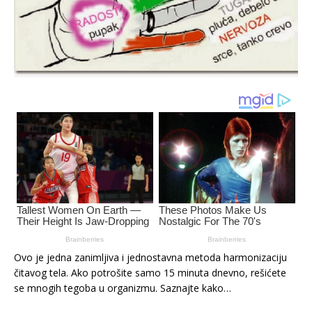
Ovo je jedna zanimljiva i jednostavna metoda harmonizaciju
čitavog tela. Ako potrošite samo 15 minuta dnevno, rešićete
se mnogih tegoba u organizmu. Saznajte kako…