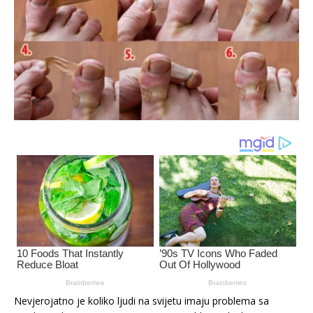
Nevjerojatno je koliko ljudi na svijetu imaju problema sa