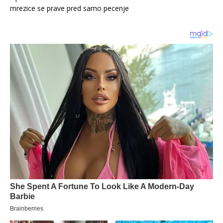
mrezice se prave pred samo pecenje