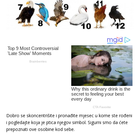
Dobro se skoncentrišite i pronađite mjesec u kome ste rođeni
i pogledajte koja je ptica njegov simbol. Sigurni smo da ćete
prepoznati ove osobine kod sebe.