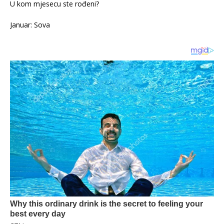
U kom mjesecu ste rođeni?
Januar: Sova