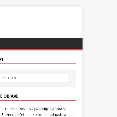
ZI
E OBJAVE
O TURCI PRAVE NAJSOČNIJE FAŠIRANE
E: Iznenadićete se koliko su jednostavne, a