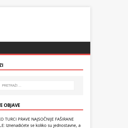
ZI
E OBJAVE
O TURCI PRAVE NAJSOČNIJE FAŠIRANE
E: Iznenadićete se koliko su jednostavne, a