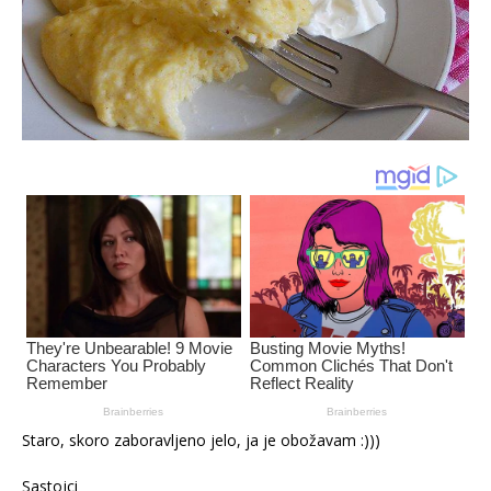
Staro, skoro zaboravljeno jelo, ja je obožavam :)))
Sastojci