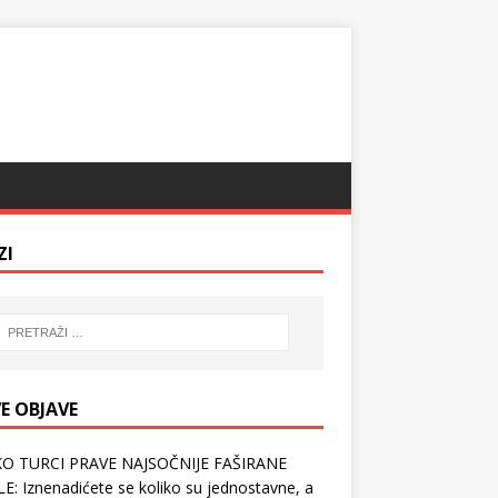
ZI
E OBJAVE
O TURCI PRAVE NAJSOČNIJE FAŠIRANE
E: Iznenadićete se koliko su jednostavne, a