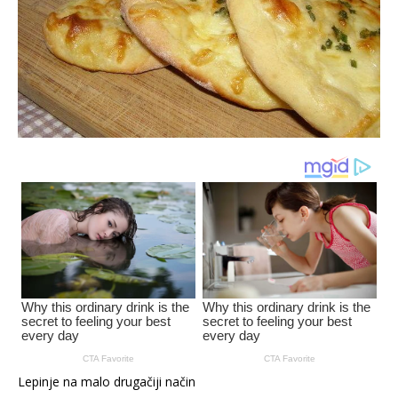
Lepinje na malo drugačiji način