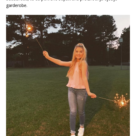
garderobe.