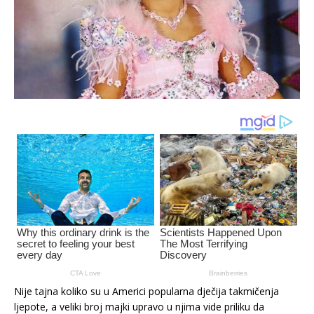
Nije tajna koliko su u Americi popularna dječija takmičenja
ljepote, a veliki broj majki upravo u njima vide priliku da